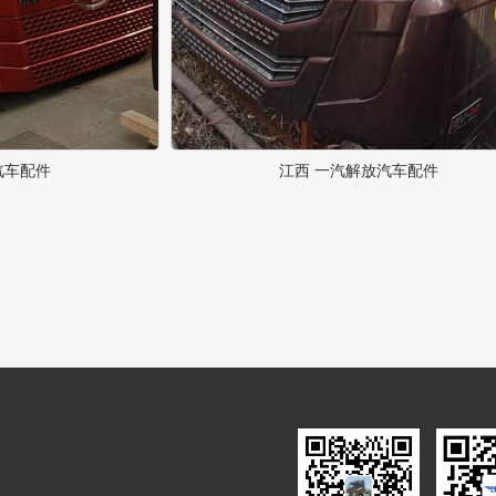
汽车配件
江西 一汽解放汽车配件