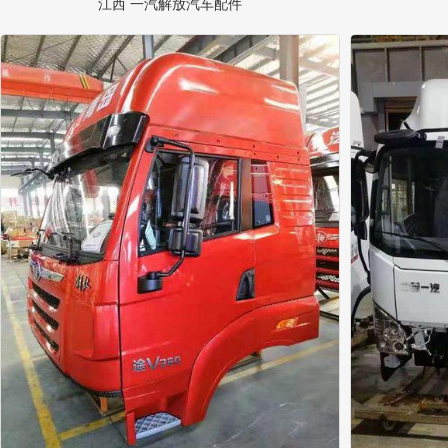
江西 一汽解放汽车配件