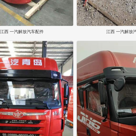
江西 一汽解放汽车配件
江西 一汽解放