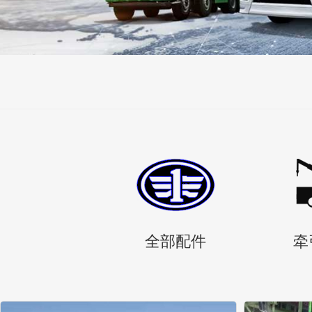
全部配件
牵