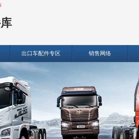
多
件库
出口车配件专区
销售网络