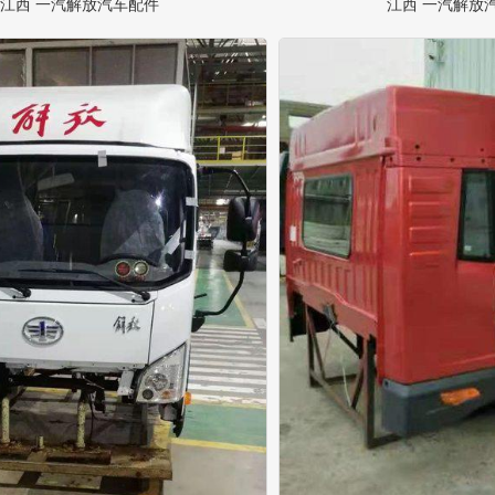
江西 一汽解放汽车配件
江西 一汽解放