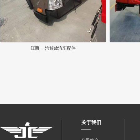
江西 一汽解放汽车配件
关于我们