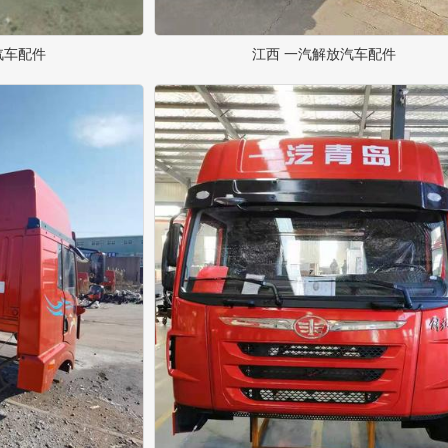
汽车配件
江西 一汽解放汽车配件