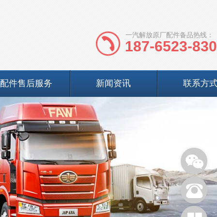
一汽解放原厂配件备品热线：
187-6523-83
配件售后服务
新闻资讯
联系方