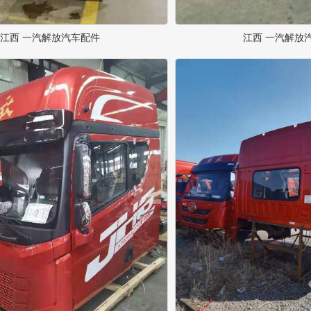
江西 一汽解放汽车配件
江西 一汽解放