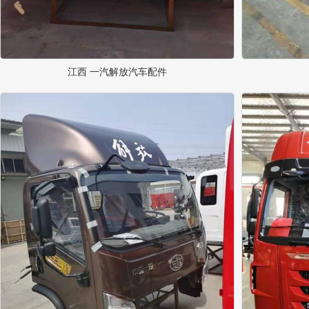
江西 一汽解放汽车配件