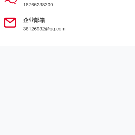
18765238300
企业邮箱
38126932@qq.com