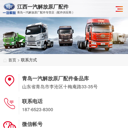
江西一汽解放原厂配件
青岛一汽解放原厂配件专营店（配件供应商 )
首页
>
联系方式
青岛一汽解放原厂配件备品库
山东省青岛市李沧区十梅庵路33-35号
联系电话
187-6523-8300
微信帐号