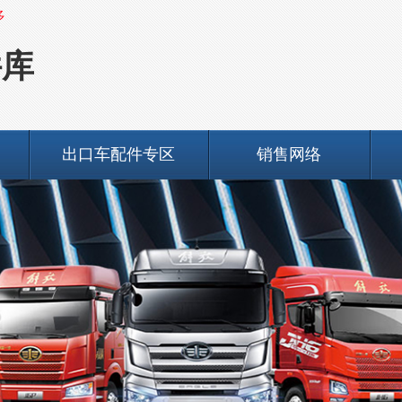
多
件库
出口车配件专区
销售网络