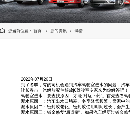
您当前位置：
首页
新闻资讯
详情
>
>
2022年07月26日
到了冬季，有的司机会遇到汽车驾驶室进水的问题，汽车
让长春市一汽解放配件解放j6驾驶室专家来为你解答吧！
驾驶室进水，要查找原因，才能“对症下药”。首先查看
漏水原因一：汽车出水口堵塞。冬季降雪频繁，雪泥中的
漏水原因二：密封胶老化。密封胶使用时间过长，会产生
漏水原因三：钣金修复“后遗症”。如果汽车经历过钣金