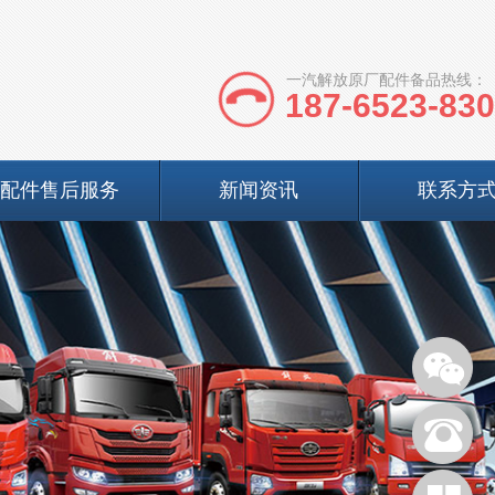
一汽解放原厂配件备品热线：
187-6523-83
配件售后服务
新闻资讯
联系方