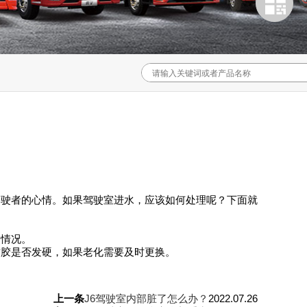
驾驶者的心情。如果驾驶室进水，应该如何处理呢？下面就
的情况。
封胶是否发硬，如果老化需要及时更换。
上一条
J6驾驶室内部脏了怎么办？
2022.07.26